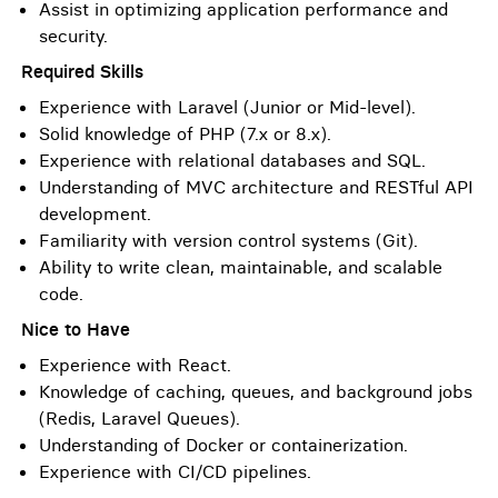
Assist in optimizing application performance and
security.
Required Skills
Experience with Laravel (Junior or Mid-level).
Solid knowledge of PHP (7.x or 8.x).
Experience with relational databases and SQL.
Understanding of MVC architecture and RESTful API
development.
Familiarity with version control systems (Git).
Ability to write clean, maintainable, and scalable
code.
Nice to Have
Experience with React.
Knowledge of caching, queues, and background jobs
(Redis, Laravel Queues).
Understanding of Docker or containerization.
Experience with CI/CD pipelines.