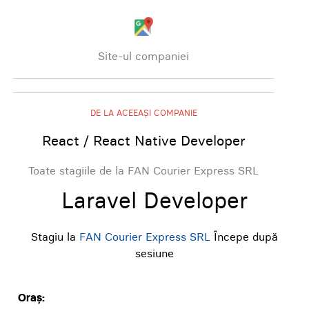
Site-ul companiei
DE LA ACEEAȘI COMPANIE
React / React Native Developer
Toate stagiile de la FAN Courier Express SRL
Laravel Developer
Stagiu la
FAN Courier Express SRL
Începe după
sesiune
Oraș: