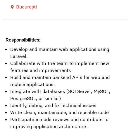
București
room
Responsibilities:
Develop and maintain web applications using
Laravel.
Collaborate with the team to implement new
features and improvements.
Build and maintain backend APIs for web and
mobile applications.
Integrate with databases (SQLServer, MySQL,
PostgreSQL, or similar).
Identify, debug, and fix technical issues.
Write clean, maintainable, and reusable code.
Participate in code reviews and contribute to
improving application architecture.