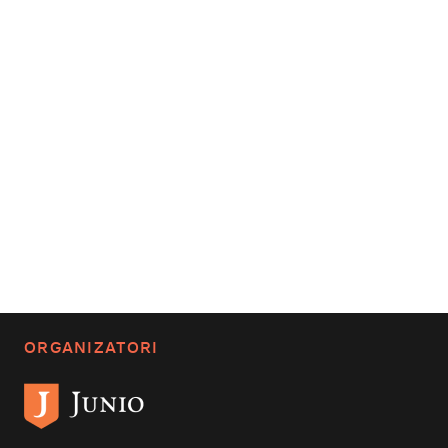
ORGANIZATORI