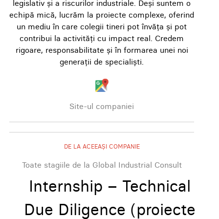
legislativ și a riscurilor industriale. Deși suntem o
echipă mică, lucrăm la proiecte complexe, oferind
un mediu în care colegii tineri pot învăța și pot
contribui la activități cu impact real. Credem
rigoare, responsabilitate și în formarea unei noi
generații de specialiști.
Site-ul companiei
DE LA ACEEAȘI COMPANIE
Toate stagiile de la Global Industrial Consult
Internship – Technical
Due Diligence (proiecte