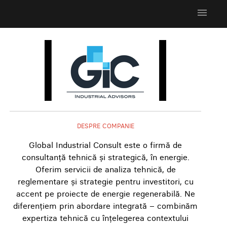
menu
DESPRE COMPANIE
Global Industrial Consult este o firmă de
consultanță tehnică și strategică, în energie.
Oferim servicii de analiza tehnică, de
reglementare și strategie pentru investitori, cu
accent pe proiecte de energie regenerabilă. Ne
diferențiem prin abordare integrată – combinăm
expertiza tehnică cu înțelegerea contextului